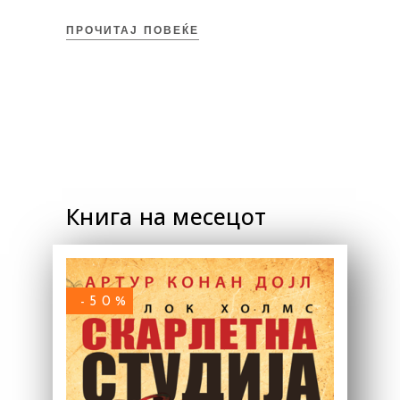
ПРОЧИТАЈ ПОВЕЌЕ
Книга на месецот
-50%