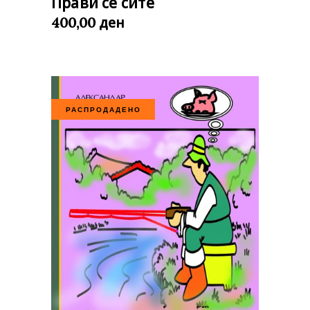
Прави се сите
ден
400,00
РАСПРОДАДЕНО