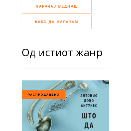
НАРАЧАЈ ВЕДНАШ
КАКО ДА НАРАЧАМ
Од истиот жанр
РАСПРОДАДЕНО