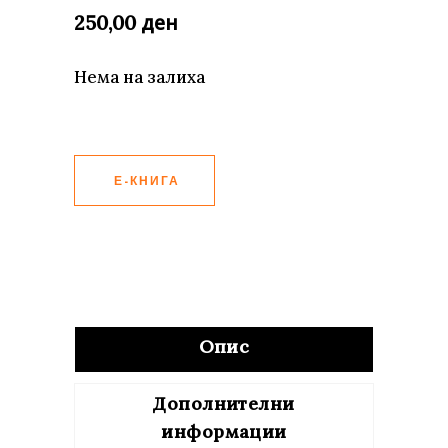
ден
250,00
Нема на залиха
Е-КНИГА
Опис
Дополнителни
информации