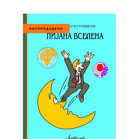
РАСПРОДАДЕНО