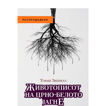
РАСПРОДАДЕНО