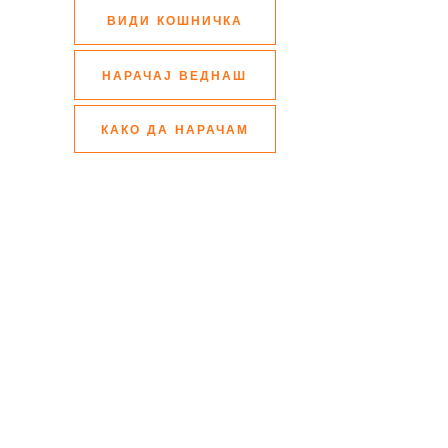
ВИДИ КОШНИЧКА
НАРАЧАЈ ВЕДНАШ
КАКО ДА НАРАЧАМ