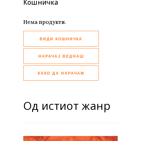
Кошничка
Нема продукти.
ВИДИ КОШНИЧКА
НАРАЧАЈ ВЕДНАШ
КАКО ДА НАРАЧАМ
Од истиот жанр