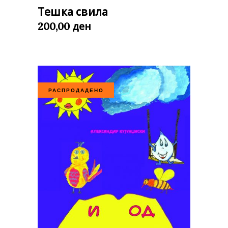
Тешка свила
ден
200,00
РАСПРОДАДЕНО