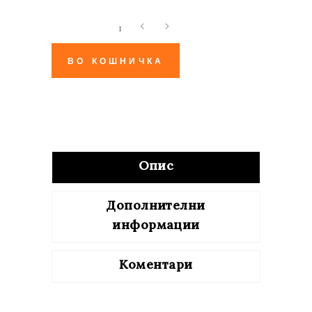
Мутации
quantity
ВО КОШНИЧКА
Опис
Дополнителни
информации
Коментари