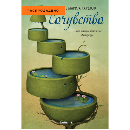
РАСПРОДАДЕНО