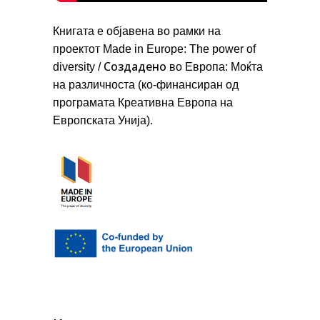
Книгата е објавена во рамки на
проектот Made in Europe: The power of
Создадено
diversity /
во Европа: Моќта
на различноста (ко-финансиран од
програмата Креативна Европа на
Европската Унија).