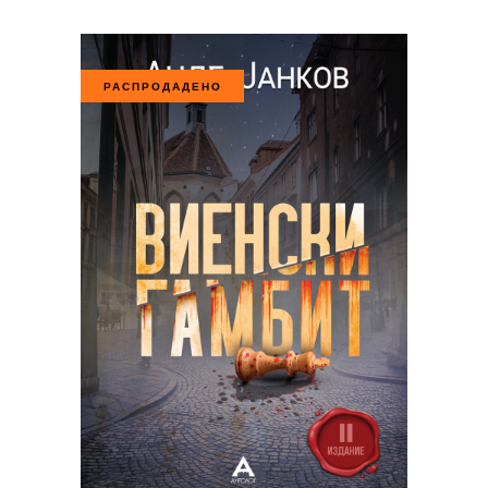
РАСПРОДАДЕНО