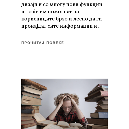
дизајн и со многу нови функции
што ќе им помогнат на
корисниците брзо и лесно да ги
пронајдат сите информации и
ПРОЧИТАЈ ПОВЕЌЕ