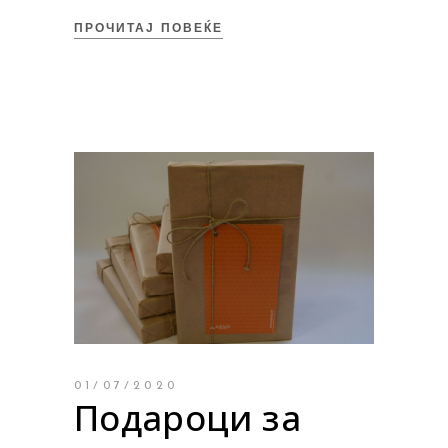
ПРОЧИТАЈ ПОВЕЌЕ
01/07/2020
Подароци за