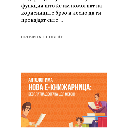
функции што ќе им помогнат на
корисниците брзо и лесно да ги
пронајдат сите
ПРОЧИТАЈ ПОВЕЌЕ