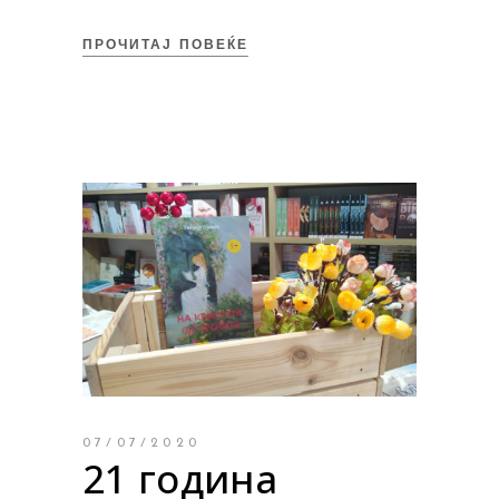
ПРОЧИТАЈ ПОВЕЌЕ
07/07/2020
21 година