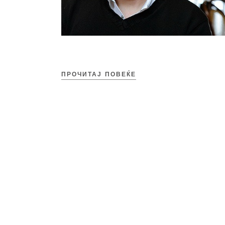
ПРОЧИТАЈ ПОВЕЌЕ