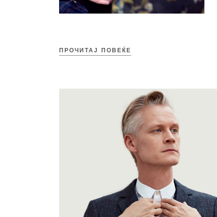
ПРОЧИТАЈ ПОВЕЌЕ