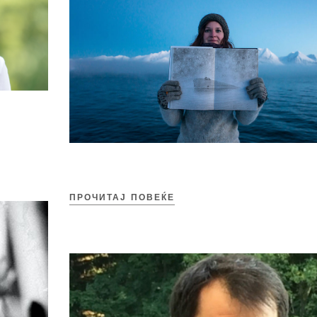
ПРОЧИТАЈ ПОВЕЌЕ