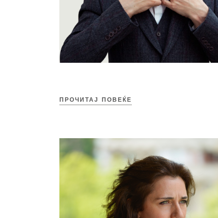
ПРОЧИТАЈ ПОВЕЌЕ