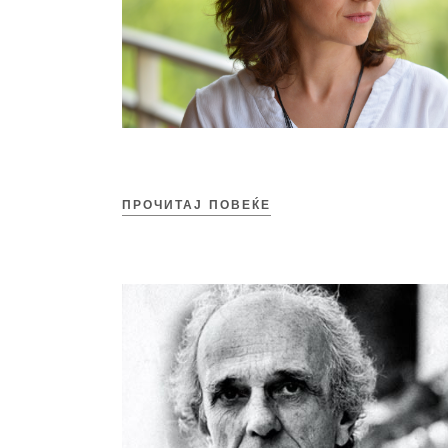
ПРОЧИТАЈ ПОВЕЌЕ