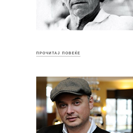
ПРОЧИТАЈ ПОВЕЌЕ