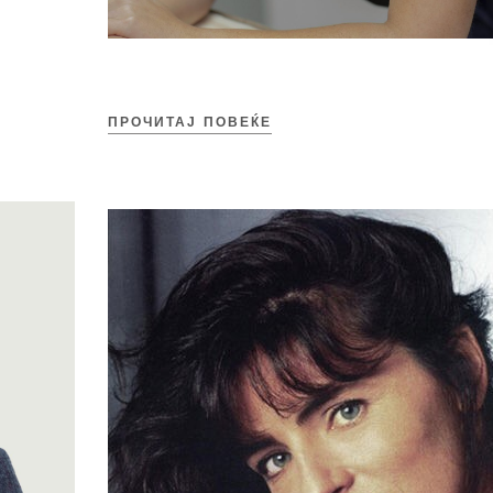
ПРОЧИТАЈ ПОВЕЌЕ