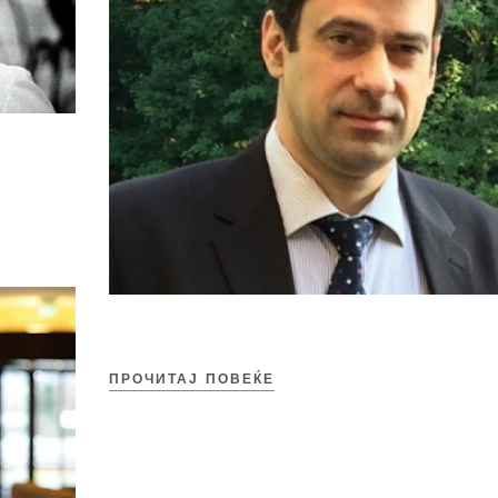
ПРОЧИТАЈ ПОВЕЌЕ