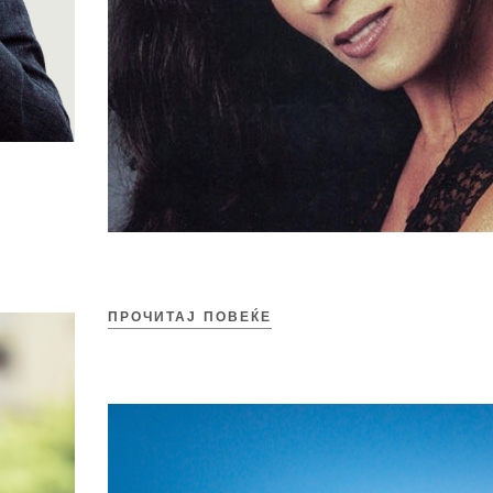
ПРОЧИТАЈ ПОВЕЌЕ