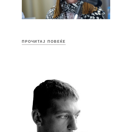
ПРОЧИТАЈ ПОВЕЌЕ