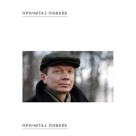
ПРОЧИТАЈ ПОВЕЌЕ
ПРОЧИТАЈ ПОВЕЌЕ