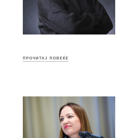
ПРОЧИТАЈ ПОВЕЌЕ