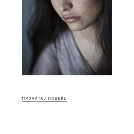
ПРОЧИТАЈ ПОВЕЌЕ