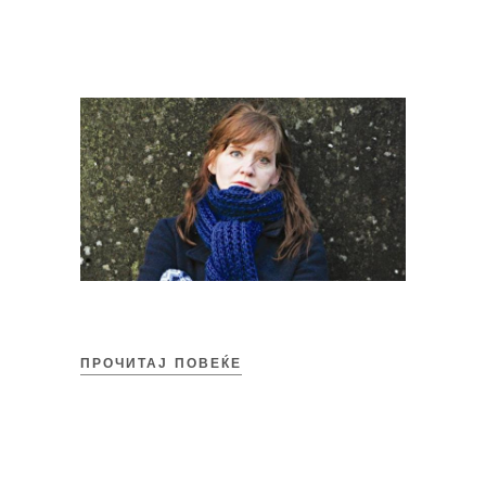
ПРОЧИТАЈ ПОВЕЌЕ