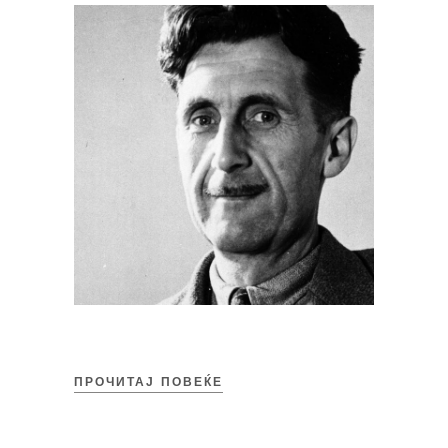
ПРОЧИТАЈ ПОВЕЌЕ