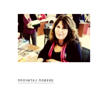
ПРОЧИТАЈ ПОВЕЌЕ