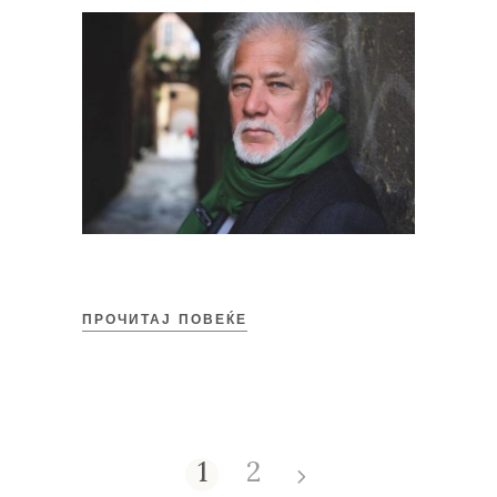
ПРОЧИТАЈ ПОВЕЌЕ
1
2