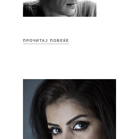
ПРОЧИТАЈ ПОВЕЌЕ