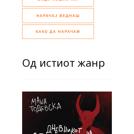
НАРАЧАЈ ВЕДНАШ
КАКО ДА НАРАЧАМ
Од истиот жанр