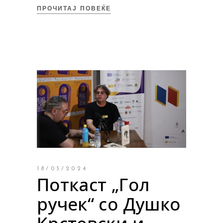
ПРОЧИТАЈ ПОВЕЌЕ
18/03/2024
Поткаст „Гол
ручек“ со Душко