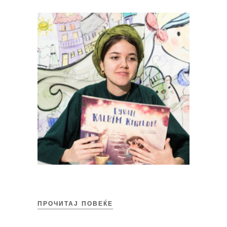
ПРОЧИТАЈ ПОВЕЌЕ