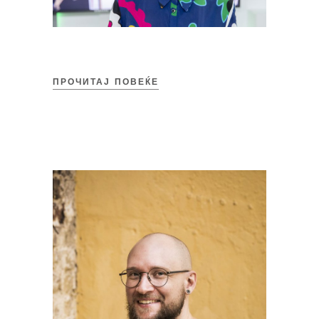
ПРОЧИТАЈ ПОВЕЌЕ