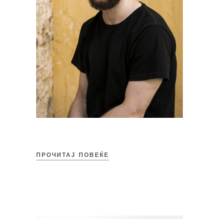
ПРОЧИТАЈ ПОВЕЌЕ