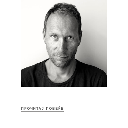
ПРОЧИТАЈ ПОВЕЌЕ