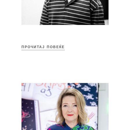
ПРОЧИТАЈ ПОВЕЌЕ