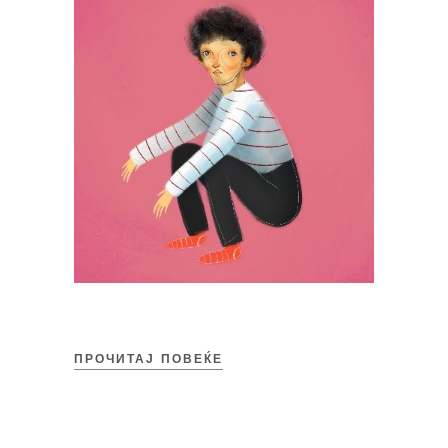
ПРОЧИТАЈ ПОВЕЌЕ