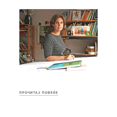
ПРОЧИТАЈ ПОВЕЌЕ