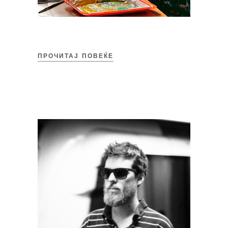
ПРОЧИТАЈ ПОВЕЌЕ