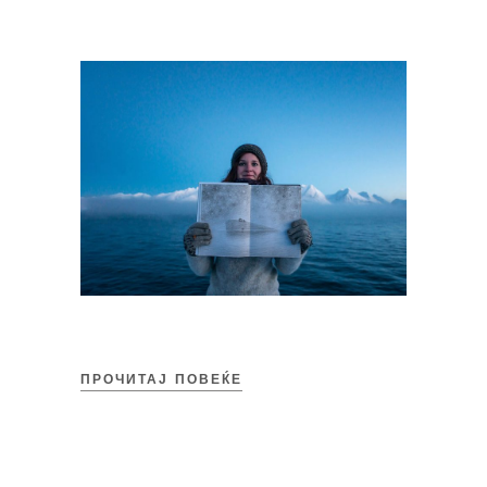
ПРОЧИТАЈ ПОВЕЌЕ